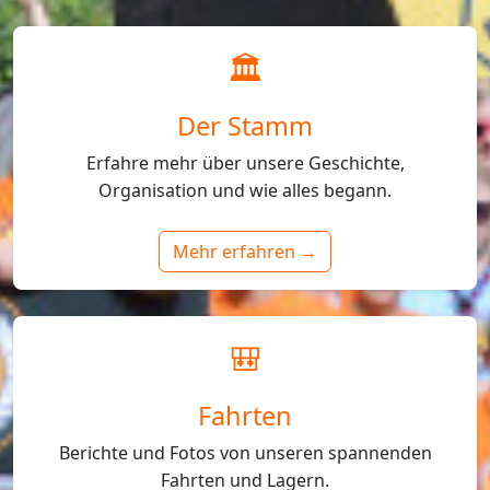
🏛️
Der Stamm
Erfahre mehr über unsere Geschichte,
Organisation und wie alles begann.
Mehr erfahren →
🎒
Fahrten
Berichte und Fotos von unseren spannenden
Fahrten und Lagern.