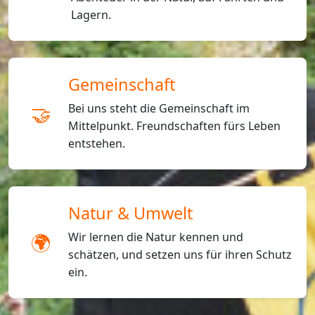
Lagern.
Gemeinschaft
🤝
Bei uns steht die Gemeinschaft im
Mittelpunkt. Freundschaften fürs Leben
entstehen.
Natur & Umwelt
🌍
Wir lernen die Natur kennen und
schätzen, und setzen uns für ihren Schutz
ein.