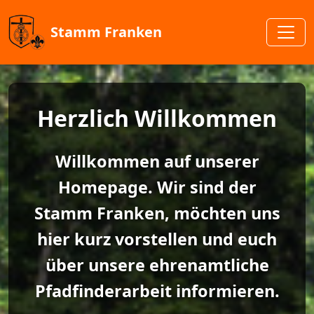
Stamm Franken
Herzlich Willkommen
Willkommen auf unserer
Homepage. Wir sind der
Stamm Franken, möchten uns
hier kurz vorstellen und euch
über unsere ehrenamtliche
Pfadfinderarbeit informieren.